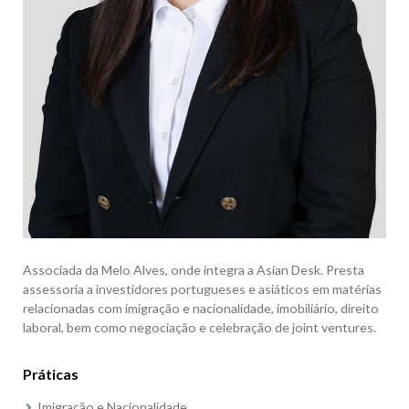
Associada da Melo Alves, onde integra a Asian Desk. Presta
assessoria a investidores portugueses e asiáticos em matérias
relacionadas com imigração e nacionalidade, imobiliário, direito
laboral, bem como negociação e celebração de joint ventures.
Práticas
Imigração e Nacionalidade