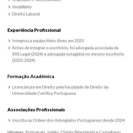
Imobiliário
Direito Laboral
Experiência Profissional
Integrou a equipa Melo Alves em 2025
Antes de integrar o escritório, foi advogada associada da
SRS Legal (2024) e advogada estagiária no mesmo escritório
(2022-2024)
Formação Académica
Licenciatura em Direito pela Faculdade de Direito da
Universidade Católica Portuguesa
Associações Profissionais
Inscrita na Ordem dos Advogados Portugueses desde 2024
Idiomas
: Português, Inglês, Chinês (Mandarim) e Castelhano