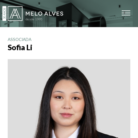
ASSOCIADA
Sofia Li