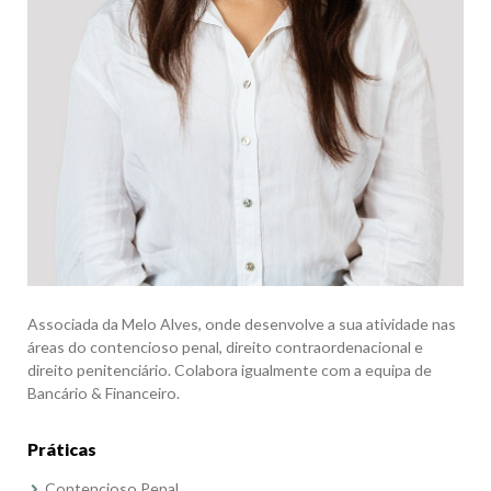
Associada da Melo Alves, onde desenvolve a sua atividade nas
áreas do contencioso penal, direito contraordenacional e
direito penitenciário. Colabora igualmente com a equipa de
Bancário & Financeiro.
Práticas
Contencioso Penal