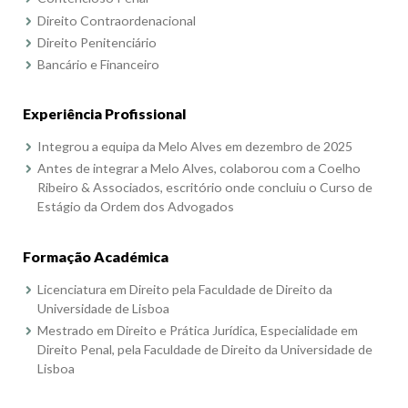
Direito Contraordenacional
Direito Penitenciário
Bancário e Financeiro
Experiência Profissional
Integrou a equipa da Melo Alves em dezembro de 2025
Antes de integrar a Melo Alves, colaborou com a Coelho
Ribeiro & Associados, escritório onde concluiu o Curso de
Estágio da Ordem dos Advogados
Formação Académica
Licenciatura em Direito pela Faculdade de Direito da
Universidade de Lisboa
Mestrado em Direito e Prática Jurídica, Especialidade em
Direito Penal, pela Faculdade de Direito da Universidade de
Lisboa