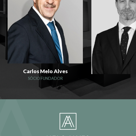
Carlos Melo Alves
SÓCIO FUNDADOR