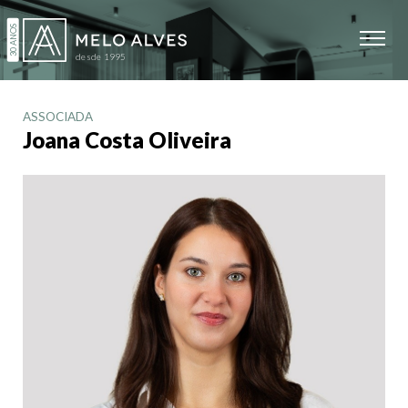
ASSOCIADA
Joana Costa Oliveira