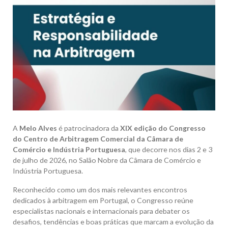
A
Melo Alves
é patrocinadora da
XIX edição do Congresso
do Centro de Arbitragem Comercial da Câmara de
Comércio e Indústria Portuguesa
, que decorre nos dias 2 e 3
de julho de 2026, no Salão Nobre da Câmara de Comércio e
Indústria Portuguesa.
Reconhecido como um dos mais relevantes encontros
dedicados à arbitragem em Portugal, o Congresso reúne
especialistas nacionais e internacionais para debater os
desafios, tendências e boas práticas que marcam a evolução da