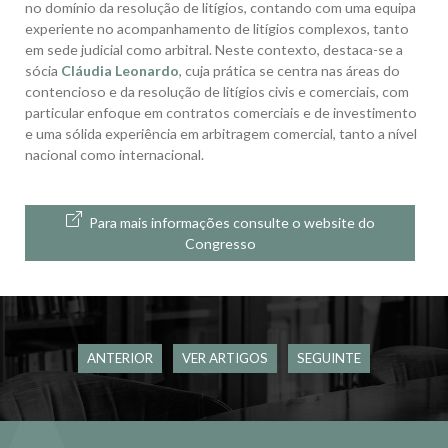
no domínio da resolução de litígios, contando com uma equipa
experiente no acompanhamento de litígios complexos, tanto
em sede judicial como arbitral. Neste contexto, destaca-se a
sócia
Cláudia Leonardo
, cuja prática se centra nas áreas do
contencioso e da resolução de litígios civis e comerciais, com
particular enfoque em contratos comerciais e de investimento
e uma sólida experiência em arbitragem comercial, tanto a nível
nacional como internacional.
Para mais informações consulte o website do
Congresso
ANTERIOR
VER ARTIGOS
SEGUINTE