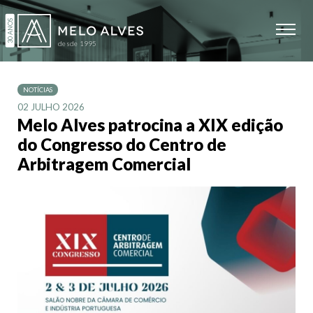
NOTÍCIAS
02 JULHO 2026
Melo Alves patrocina a XIX edição
do Congresso do Centro de
Arbitragem Comercial