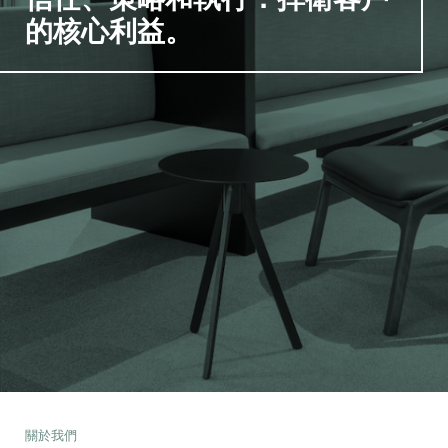
的核心利益。
關於我們