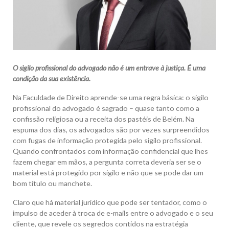
O sigilo profissional do advogado não é um entrave à justiça. É uma
condição da sua existência.
Na Faculdade de Direito aprende-se uma regra básica: o sigilo
profissional do advogado é sagrado – quase tanto como a
confissão religiosa ou a receita dos pastéis de Belém. Na
espuma dos dias, os advogados são por vezes surpreendidos
com fugas de informação protegida pelo sigilo profissional.
Quando confrontados com informação confidencial que lhes
fazem chegar em mãos, a pergunta correta deveria ser se o
material está protegido por sigilo e não que se pode dar um
bom título ou manchete.
Claro que há material jurídico que pode ser tentador, como o
impulso de aceder à troca de e-mails entre o advogado e o seu
cliente, que revele os segredos contidos na estratégia