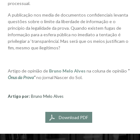
processual.
A publicação nos media de documentos confidenciais levanta
questões sobre o limite da liberdade de informação e o
princípio da legalidade da prova. Quando existem fugas de
informação para a esfera pública no imediato a tentação é
privilegiar a ‘transparência’. Mas será que os meios justificam o
fim, mesmo que ilegítimos?
Artigo de opinião de
Bruno Melo Alves
na coluna de opinião
"
Ónus da Prova
"
no jornal Nascer do Sol.
Artigo por:
Bruno Melo Alves
Download PDF