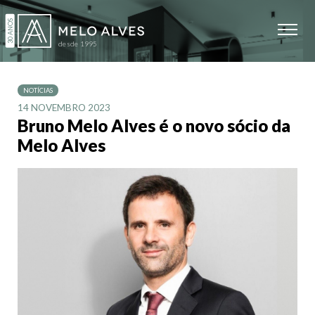
NOTÍCIAS
14 NOVEMBRO 2023
Bruno Melo Alves é o novo sócio da
Melo Alves