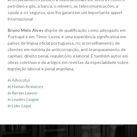
petróleo e gás, a banca, o mineiro, as telecomunicações, a
saúde e os seguros, que lhe garantem um importante
apport
internacional.
Bruno Melo Alves
dispõe de qualificação como advogado em
Portugal e em Timor-Leste, e uma experiência significativa em
países de língua oficial portuguesa, no aconselhamento de
clientes em matéria de anticorrupção, anti branqueamento de
capitais, direito penal, regulatório e laboral. É também autor em
obras coletivas e de artigos em revistas da especialidade sobre
legislação laboral e penal angolana.
in
Advocatus
in
Human Resources
in
Iberian Lawyer
in
Leaders League
in
Líder Legal